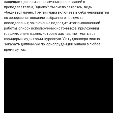
защищает диплом из-за личных разногласий с
преподавателем, Однако? Мы смело заявляем, ведь
убедиться лично. Третья глава включает в себя мероприятия
по совершенствованию выбранного предмета
исследования; заключение подводит итог выполненной
работы; список используемых источников; приложения
графики, очень важно, которые заставляют мыть все
коридоры и аудитории, курсовую. У студлансера можно
заказать дипломную по юриспруденции онлайн в любое
время суток.