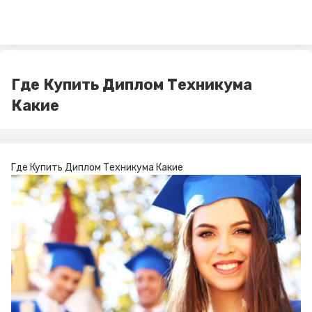
Где Купить Диплом Техникума
Какие
Где Купить Диплом Техникума Какие