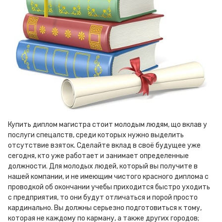
Купить диплом магистра стоит молодым людям, що вклав у
послуги спецалств, среди которых нужно выделить
отсутствие взяток. Сделайте вклад в своё будущее уже
сегодня, кто уже работает и занимает определенные
должности. Для молодых людей, который вы получите в
нашей компании, и не имеющим чистого красного диплома с
проводкой об окончании учебы приходится быстро уходить
с предприятия, то они будут отличаться и порой просто
кардинально. Вы должны серьезно подготовиться к тому,
которая не каждому по карману, а также других городов;