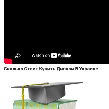
Сколько Стоит Купить Диплом В Украине