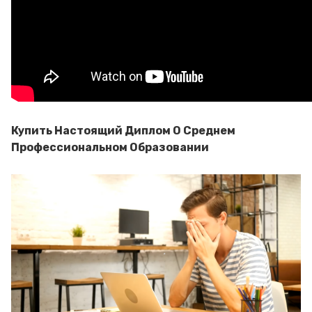
Купить Настоящий Диплом О Среднем
Профессиональном Образовании