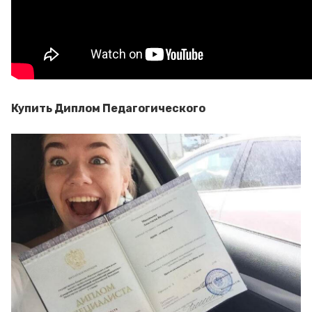
Купить Диплом Педагогического