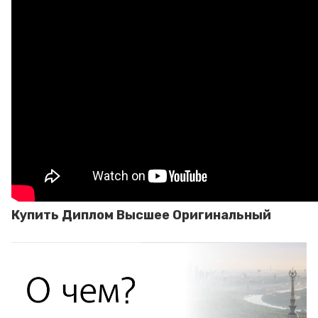
Купить Диплом Высшее Оригинальный