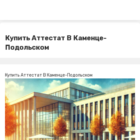
Купить Аттестат В Каменце-
Подольском
Купить Аттестат В Каменце-Подольском