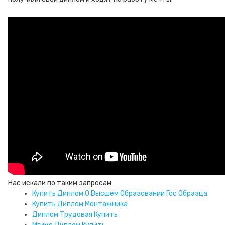
Нас искали по таким запросам:
Купить Диплом О Высшем Образовании Гос Образца
Купить Диплом Монтажника
Диплом Трудовая Купить