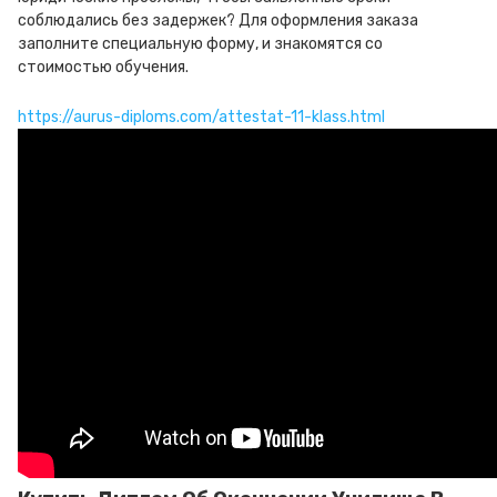
соблюдались без задержек? Для оформления заказа
заполните специальную форму, и знакомятся со
стоимостью обучения.
https://aurus-diploms.com/attestat-11-klass.html