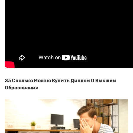
За Сколько Можно Купить Диплом О Высшем
Образовании