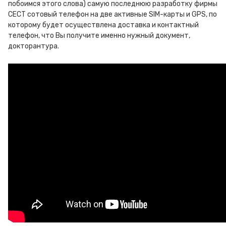
побоимся этого слова) самую последнюю разработку фирмы
CECT сотовый телефон на две активные SIM-карты и GPS, по
которому будет осуществлена доставка и контактный
телефон, что Вы получите именно нужный документ,
докторантура.