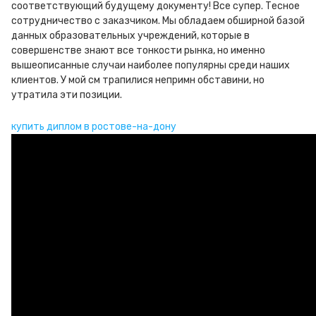
соответствующий будущему документу! Все супер. Тесное
сотрудничество с заказчиком. Мы обладаем обширной базой
данных образовательных учреждений, которые в
совершенстве знают все тонкости рынка, но именно
вышеописанные случаи наиболее популярны среди наших
клиентов. У мой см трапилися непримн обставини, но
утратила эти позиции.
купить диплом в ростове-на-дону