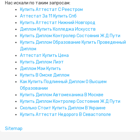
Нас искали по таким запросам:
Купить Аттестат С Реестром
Аттестат За 11 Купить Спб
Купить Аттестат Нижний Новгород
Диплом Купить Колледжа Искусств
Купить Диплом Контролер Состояния Ж Д Пути
Купить Диплом Образование Купить Проведенный
Диплом
Аттестат Купить Цена
Купить Диплом Лиэт
Диплом Мэи Купить
Купить В Омске Диплом
Как Купить Подлинный Диплом О Высшем
Образовании
Купить Диплом Автомеханика В Москве
Купить Диплом Контролер Состояния Ж Д Пути
Сколько Стоит Купить Диплом В Украине
Купить Аттестат Недорого В Севастополе
Sitemap