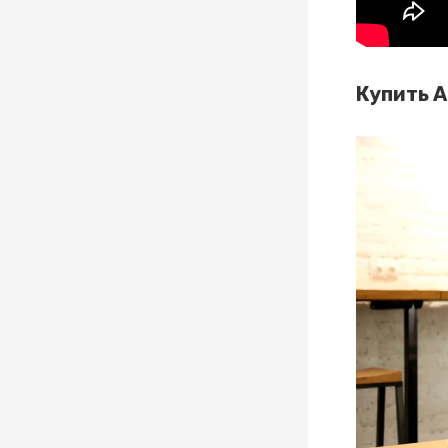
Купить А