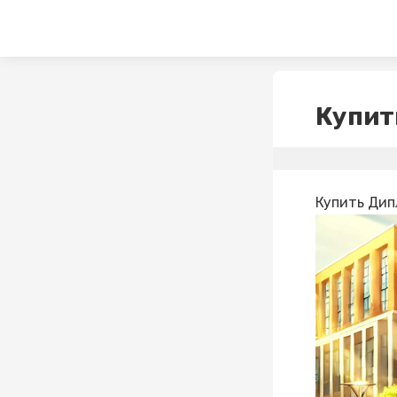
Купит
Купить Дип