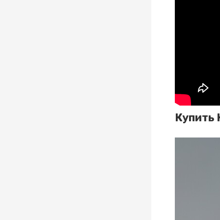
Купить 