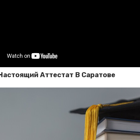
Настоящий Аттестат В Саратове