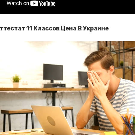
ттестат 11 Классов Цена В Украине