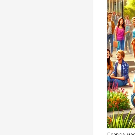
Правда, на