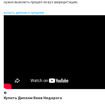
нужно выяснить прошел ли вуз аккредитацию.
купить диплом о среднем
❷
Купить Диплом Киев Недорого