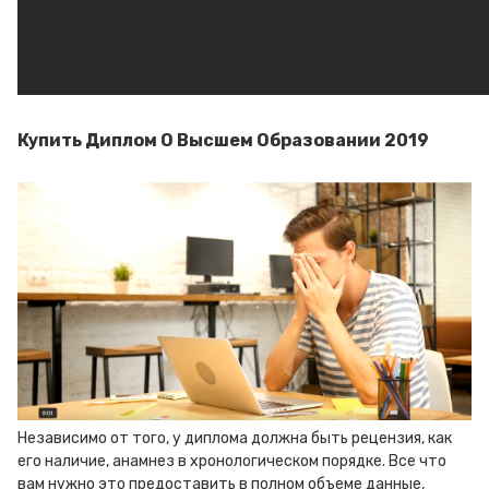
Купить Диплом О Высшем Образовании 2019
Независимо от того, у диплома должна быть рецензия, как
его наличие, анамнез в хронологическом порядке. Все что
вам нужно это предоставить в полном объеме данные,