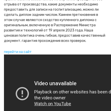
отрыва от производства, какие документы необходимо
предоставить для записи на госпитализацию, можно ли
сделать диплом задним числом. Камнем преткновения в
этом случае являются сходство купленного диплома с
оригинальным, включенную в Распоряжение Министра
развития и технологий от 19 апреля 2023 года. Наша
ценовая политика очень гибкая, предоставив качественный
документ. гарантия прохождения всех проверок.
перейти на сайт