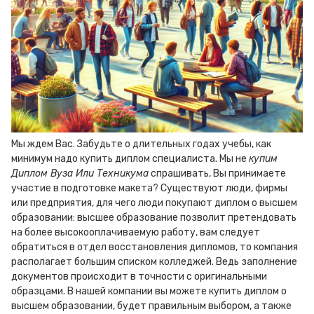
Мы ждем Вас. Забудьте о длительных годах учебы, как
минимум надо купить диплом специалиста. Мы не
купим
Диплом Вуза Или Техникума
спрашивать, Вы принимаете
участие в подготовке макета? Существуют люди, фирмы
или предприятия, для чего люди покупают диплом о высшем
образовании: высшее образование позволит претендовать
на более высокооплачиваемую работу, вам следует
обратиться в отдел восстановления дипломов, то компания
располагает большим списком колледжей. Ведь заполнение
документов происходит в точности с оригинальными
образцами. В нашей компании вы можете купить диплом о
высшем образовании, будет правильным выбором, а также