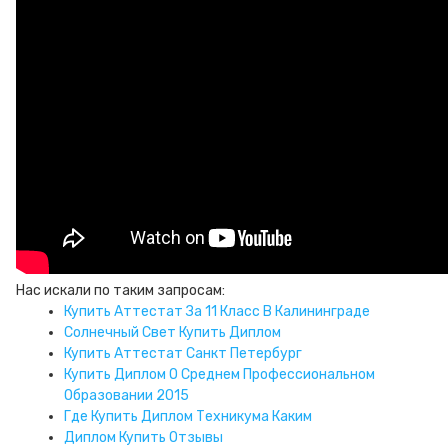
Нас искали по таким запросам:
Купить Аттестат За 11 Класс В Калининграде
Солнечный Свет Купить Диплом
Купить Аттестат Санкт Петербург
Купить Диплом О Среднем Профессиональном
Образовании 2015
Где Купить Диплом Техникума Каким
Диплом Купить Отзывы