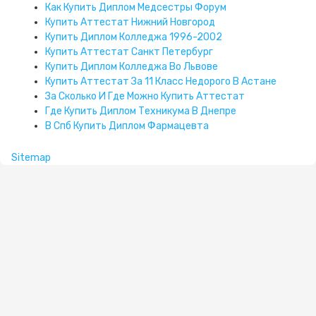
Как Купить Диплом Медсестры Форум
Купить Аттестат Нижний Новгород
Купить Диплом Колледжа 1996-2002
Купить Аттестат Санкт Петербург
Купить Диплом Колледжа Во Львове
Купить Аттестат За 11 Класс Недорого В Астане
За Сколько И Где Можно Купить Аттестат
Где Купить Диплом Техникума В Днепре
В Спб Купить Диплом Фармацевта
Sitemap