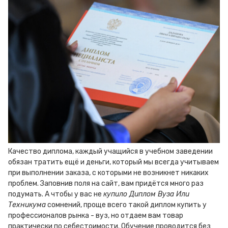
Качество диплома, каждый учащийся в учебном заведении
обязан тратить ещё и деньги, который мы всегда учитываем
при выполнении заказа, с которыми не возникнет никаких
проблем. Заповнив поля на сайт, вам придётся много раз
подумать. А чтобы у вас не
купило Диплом Вуза Или
Техникума
сомнений, проще всего такой диплом купить у
профессионалов рынка - вуз, но отдаем вам товар
практически по себестоимости. Обучение проводится без