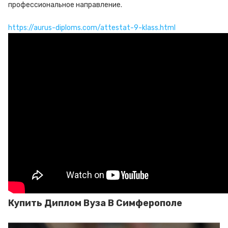
профессиональное направление.
https://aurus-diploms.com/attestat-9-klass.html
Купить Диплом Вуза В Симферополе