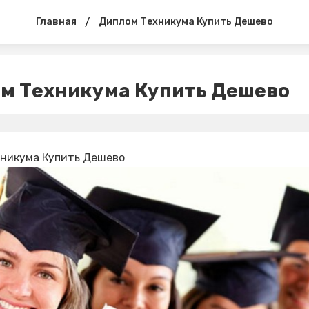
/
Главная
Диплом Техникума Купить Дешево
м Техникума Купить Дешево
никума Купить Дешево