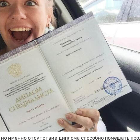
, но именно отсутствие диплома способно помешать п