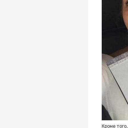
Кроме того