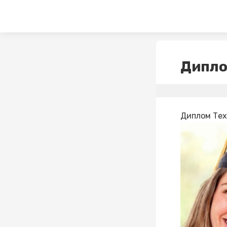
Дипло
Диплом Тех