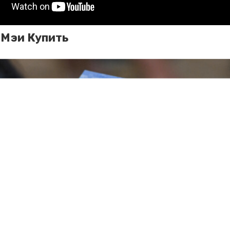
 Мэи Купить