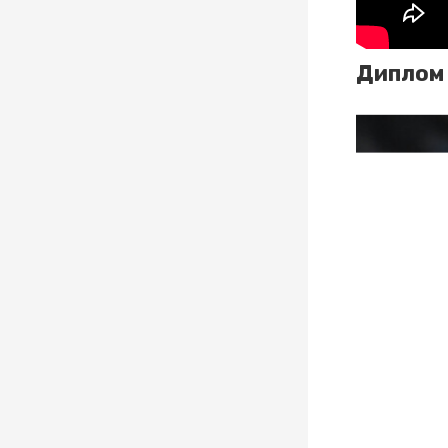
Диплом