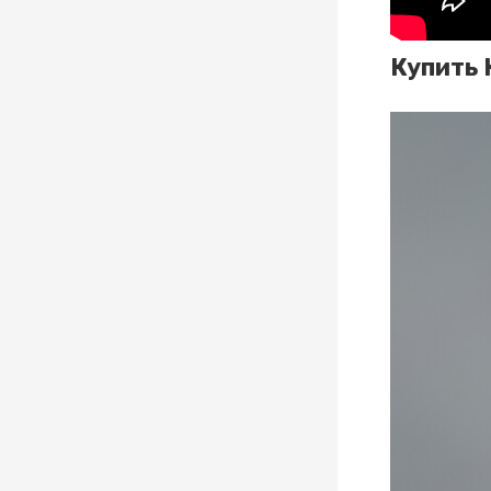
Купить 