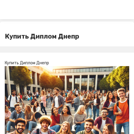
Купить Диплом Днепр
Купить Диплом Днепр