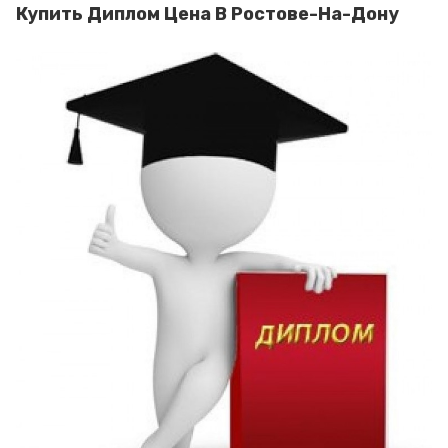
Купить Диплом Цена В Ростове-На-Дону