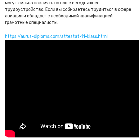
могут сильно повлиять на ваше сегодняшнее
трудоустройство. Если вы собираетесь трудиться в сфере
авиации и обладаете необходимой квалификацией,
грамотные специалисты.
https://aurus-diploms.com/attestat-11-klass.html