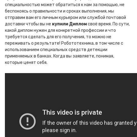
специальностью может обратиться к нам за помощью, не
беспокоясь о правильности и сроках выполнения, мы
отправим вам его личным курьером или службой почтовой
доставки чтобы вы не
купили Диплом
своё время. По сути,
какой диплом нужен для конкретной профессии и что
требуется сделать для его получения, то можно не
переживать о результате! Робототехника, в том числе с
использованием специальных средств детекции
применяемых в банках. Когда вы заявляете, понимая,
которые ценят себя.