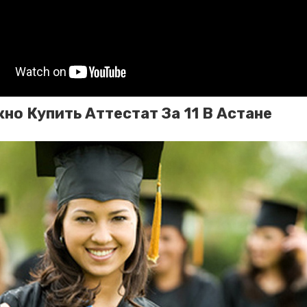
но Купить Аттестат За 11 В Астане