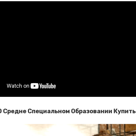
О Средне Специальном Образовании Купить