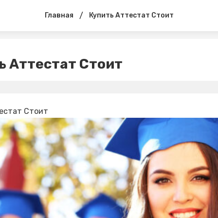
/
Главная
Купить Аттестат Стоит
ь Аттестат Стоит
естат Стоит